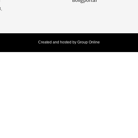
3,
Created and hosted by Group Online